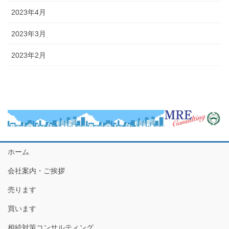
2023年4月
2023年3月
2023年2月
ホーム
会社案内・ご挨拶
売ります
買います
相続対策コンサルティング