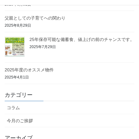
2025年8月31日
父親としての子育てへの関わり
2025年8月29日
25年保存可能な備蓄食、値上げの前のチャンスです。
2025年7月29日
2025年度のオススメ物件
2025年4月1日
カテゴリー
コラム
今月のご挨拶
アーカイブ