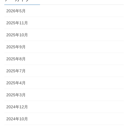
2026年5月
2025年11月
2025年10月
2025年9月
2025年8月
2025年7月
2025年4月
2025年3月
2024年12月
2024年10月