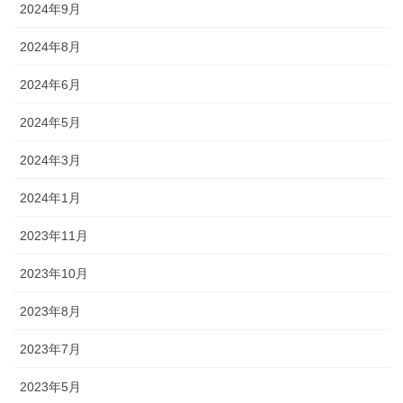
2024年9月
2024年8月
2024年6月
2024年5月
2024年3月
2024年1月
2023年11月
2023年10月
2023年8月
2023年7月
2023年5月